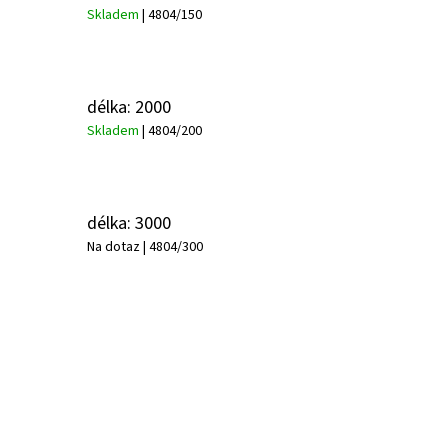
Skladem
| 4804/150
délka: 2000
Skladem
| 4804/200
délka: 3000
Na dotaz
| 4804/300