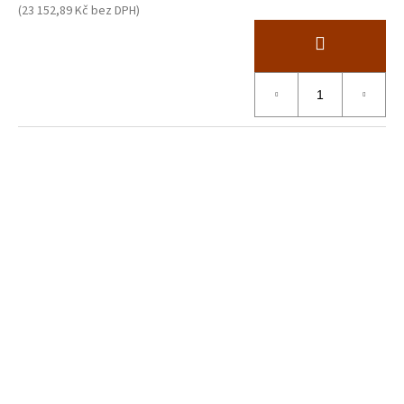
(23 152,89 Kč bez DPH)