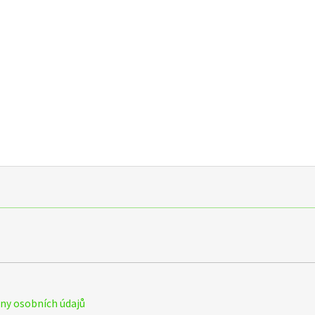
y osobních údajů