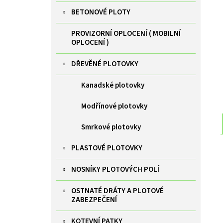
BETONOVÉ PLOTY
PROVIZORNÍ OPLOCENÍ ( MOBILNÍ
OPLOCENÍ )
DŘEVĚNÉ PLOTOVKY
Kanadské plotovky
Modřínové plotovky
Smrkové plotovky
PLASTOVÉ PLOTOVKY
NOSNÍKY PLOTOVÝCH POLÍ
OSTNATÉ DRÁTY A PLOTOVÉ
ZABEZPEČENÍ
KOTEVNÍ PATKY