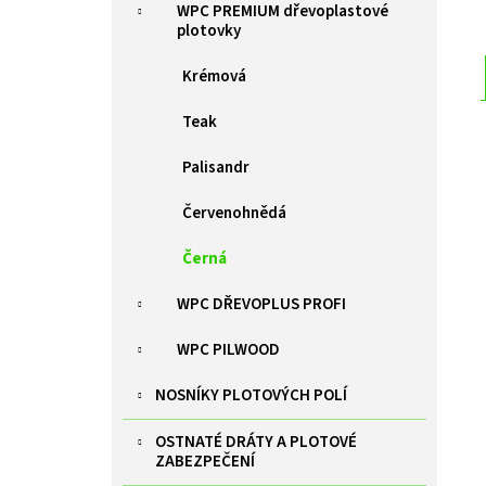
WPC PREMIUM dřevoplastové
plotovky
Krémová
Teak
Palisandr
Červenohnědá
Černá
WPC DŘEVOPLUS PROFI
WPC PILWOOD
NOSNÍKY PLOTOVÝCH POLÍ
OSTNATÉ DRÁTY A PLOTOVÉ
ZABEZPEČENÍ