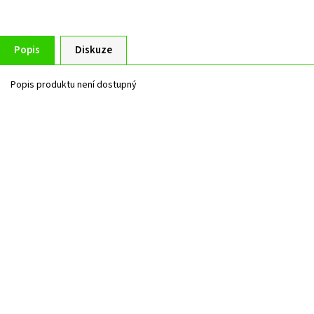
Popis
Diskuze
Popis produktu není dostupný