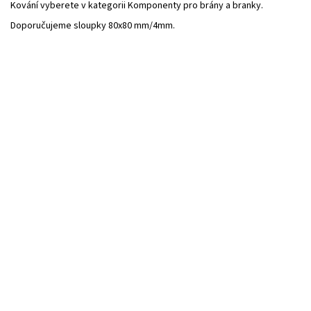
Kování vyberete v kategorii Komponenty pro brány a branky.
Doporučujeme sloupky 80x80 mm/4mm.