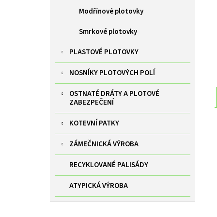
Modřínové plotovky
Smrkové plotovky
PLASTOVÉ PLOTOVKY
NOSNÍKY PLOTOVÝCH POLÍ
OSTNATÉ DRÁTY A PLOTOVÉ
ZABEZPEČENÍ
KOTEVNÍ PATKY
ZÁMEČNICKÁ VÝROBA
RECYKLOVANÉ PALISÁDY
ATYPICKÁ VÝROBA