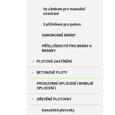
Se zámkem pro manuální
otevírání
S příčníkem pro pohon
SAMONOSNÉ BRÁNY
PŘÍSLUŠENSTVÍ PRO BRÁNY A
BRANKY
PLOTOVÁ ZASTÍNĚNÍ
BETONOVÉ PLOTY
PROVIZORNÍ OPLOCENÍ ( MOBILNÍ
OPLOCENÍ )
DŘEVĚNÉ PLOTOVKY
Kanadské plotovky