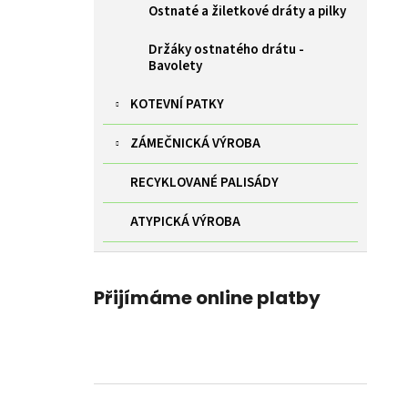
Ostnaté a žiletkové dráty a pilky
Držáky ostnatého drátu -
Bavolety
KOTEVNÍ PATKY
ZÁMEČNICKÁ VÝROBA
RECYKLOVANÉ PALISÁDY
ATYPICKÁ VÝROBA
Přijímáme online platby