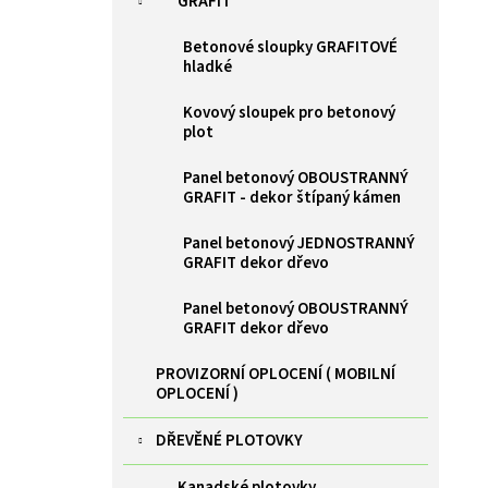
GRAFIT
Betonové sloupky GRAFITOVÉ
hladké
Kovový sloupek pro betonový
plot
Panel betonový OBOUSTRANNÝ
GRAFIT - dekor štípaný kámen
Panel betonový JEDNOSTRANNÝ
GRAFIT dekor dřevo
Panel betonový OBOUSTRANNÝ
GRAFIT dekor dřevo
PROVIZORNÍ OPLOCENÍ ( MOBILNÍ
OPLOCENÍ )
DŘEVĚNÉ PLOTOVKY
Kanadské plotovky