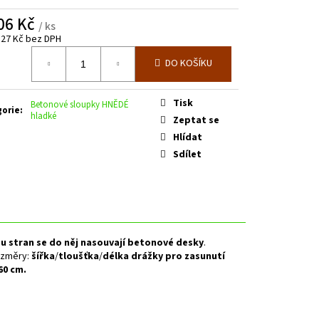
E SPODNÍM PLECHEM -
. 3600 MM V. 2000 MM
06 Kč
/ ks
,27 Kč bez DPH
á
DO KOŠÍKU
Tisk
Betonové sloupky HNĚDÉ
gorie
:
hladké
Zeptat se
Hlídat
Sdílet
u stran se do něj nasouvají betonové desky
.
Rozměry:
šířka
/
tloušťka
/
délka drážky pro zasunutí
160 cm.