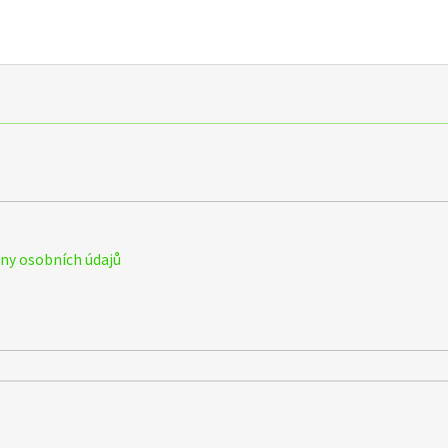
y osobních údajů