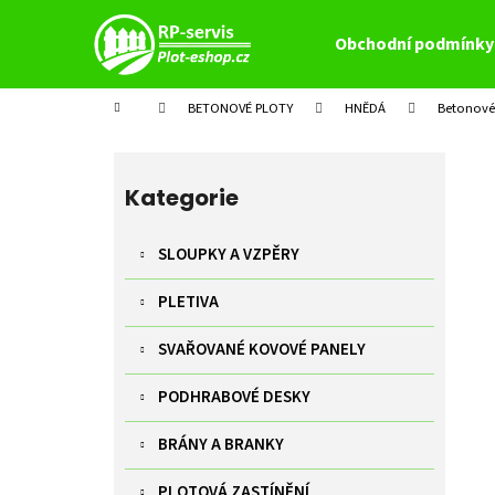
K
Přejít
na
o
Obchodní podmínky
obsah
Zpět
Zpět
š
do
do
í
Domů
BETONOVÉ PLOTY
HNĚDÁ
Betonové
k
obchodu
obchodu
P
o
Přeskočit
s
kategorie
Kategorie
t
r
SLOUPKY A VZPĚRY
a
PLETIVA
n
n
SVAŘOVANÉ KOVOVÉ PANELY
í
p
PODHRABOVÉ DESKY
a
BRÁNY A BRANKY
n
e
PLOTOVÁ ZASTÍNĚNÍ