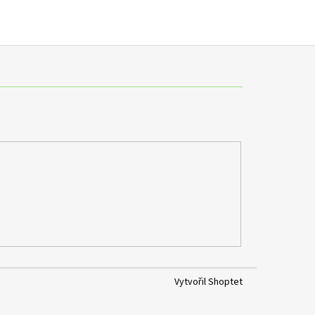
Vytvořil Shoptet