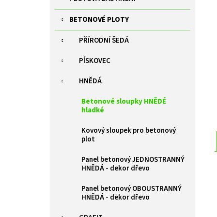
ZELENÁ BRANKA PILOFOR SUPER ŠÍŘKA
l
1094MM, SVAŘOVANÝ PANEL 2D, 50X200MM,
FAB V. 1980 MM
BETONOVÉ PLOTY
9 385 Kč
PŘÍRODNÍ ŠEDÁ
PÍSKOVEC
HNĚDÁ
Betonové sloupky HNĚDÉ
hladké
Kovový sloupek pro betonový
plot
Panel betonový JEDNOSTRANNÝ
HNĚDÁ - dekor dřevo
Panel betonový OBOUSTRANNÝ
HNĚDÁ - dekor dřevo