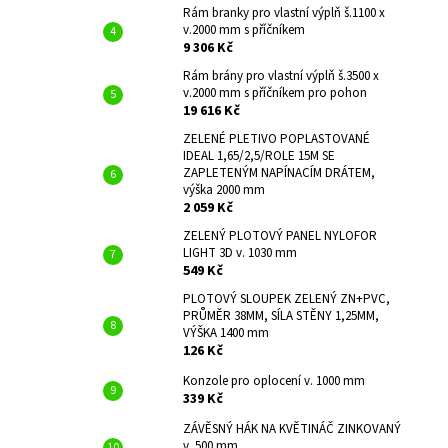
Rám branky pro vlastní výplň š.1100 x
v.2000 mm s příčníkem
9 306 Kč
Rám brány pro vlastní výplň š.3500 x
v.2000 mm s příčníkem pro pohon
19 616 Kč
ZELENÉ PLETIVO POPLASTOVANÉ
IDEAL 1,65/2,5/ROLE 15M SE
ZAPLETENÝM NAPÍNACÍM DRÁTEM,
výška 2000 mm
2 059 Kč
ZELENÝ PLOTOVÝ PANEL NYLOFOR
LIGHT 3D v. 1030 mm
549 Kč
PLOTOVÝ SLOUPEK ZELENÝ ZN+PVC,
PRŮMĚR 38MM, SÍLA STĚNY 1,25MM,
VÝŠKA 1400 mm
126 Kč
Konzole pro oplocení v. 1000 mm
339 Kč
ZÁVĚSNÝ HÁK NA KVĚTINÁČ ZINKOVANÝ
v. 500 mm