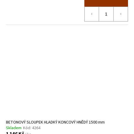
BETONOVÝ SLOUPEK HLADKÝ KONCOVÝ HNĚDÝ 1500 mm
Skladem
Kód:
4264