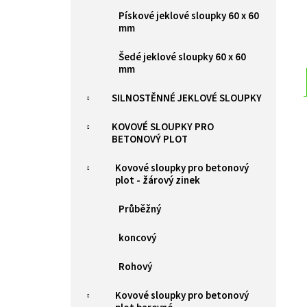
Pískové jeklové sloupky 60 x 60
mm
Šedé jeklové sloupky 60 x 60
mm
SILNOSTĚNNÉ JEKLOVÉ SLOUPKY
KOVOVÉ SLOUPKY PRO
BETONOVÝ PLOT
Kovové sloupky pro betonový
plot - žárový zinek
Průběžný
koncový
Rohový
Kovové sloupky pro betonový