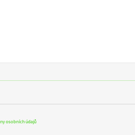
y osobních údajů