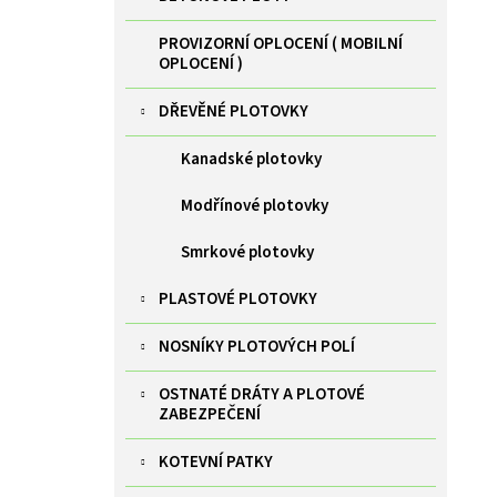
PROVIZORNÍ OPLOCENÍ ( MOBILNÍ
OPLOCENÍ )
DŘEVĚNÉ PLOTOVKY
Kanadské plotovky
Modřínové plotovky
Smrkové plotovky
PLASTOVÉ PLOTOVKY
NOSNÍKY PLOTOVÝCH POLÍ
OSTNATÉ DRÁTY A PLOTOVÉ
ZABEZPEČENÍ
KOTEVNÍ PATKY