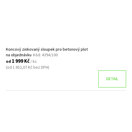
r
o
d
u
k
t
ů
Koncový zinkovaný sloupek pro betonový plot
na objednávku
Kód:
4394/100
1 999 Kč
od
/ ks
(od 1 652,07 Kč bez DPH)
DETAIL