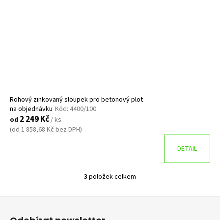
Rohový zinkovaný sloupek pro betonový plot
na objednávku
Kód:
4400/100
2 249 Kč
od
/ ks
(od 1 858,68 Kč bez DPH)
DETAIL
3
položek celkem
O
v
Z
l
á
á