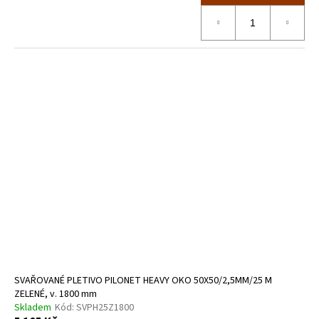
SVAŘOVANÉ PLETIVO PILONET HEAVY OKO 50X50/2,5MM/25 M
ZELENÉ, v. 1800 mm
Skladem
Kód:
SVPH25Z1800