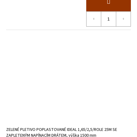
ZELENÉ PLETIVO POPLASTOVANÉ IDEAL 1,65/2,5/ROLE 25M SE
ZAPLETENÝM NAPÍNACÍM DRÁTEM, výška 1500 mm