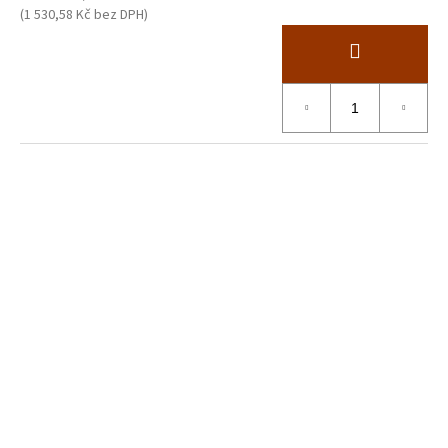
(1 530,58 Kč bez DPH)