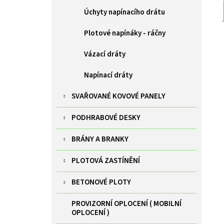
Úchyty napínacího drátu
Plotové napínáky - ráčny
Vázací dráty
Napínací dráty
SVAŘOVANÉ KOVOVÉ PANELY
PODHRABOVÉ DESKY
BRÁNY A BRANKY
PLOTOVÁ ZASTÍNĚNÍ
BETONOVÉ PLOTY
PROVIZORNÍ OPLOCENÍ ( MOBILNÍ
OPLOCENÍ )