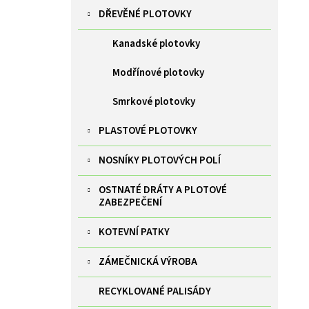
DŘEVĚNÉ PLOTOVKY
Kanadské plotovky
Modřínové plotovky
Smrkové plotovky
PLASTOVÉ PLOTOVKY
NOSNÍKY PLOTOVÝCH POLÍ
OSTNATÉ DRÁTY A PLOTOVÉ
ZABEZPEČENÍ
KOTEVNÍ PATKY
ZÁMEČNICKÁ VÝROBA
RECYKLOVANÉ PALISÁDY