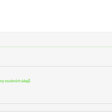
y osobních údajů