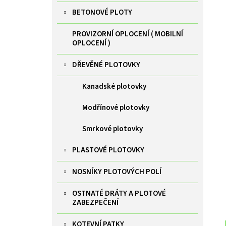
BETONOVÉ PLOTY
PROVIZORNÍ OPLOCENÍ ( MOBILNÍ
OPLOCENÍ )
DŘEVĚNÉ PLOTOVKY
Kanadské plotovky
Modřínové plotovky
Smrkové plotovky
PLASTOVÉ PLOTOVKY
NOSNÍKY PLOTOVÝCH POLÍ
OSTNATÉ DRÁTY A PLOTOVÉ
ZABEZPEČENÍ
KOTEVNÍ PATKY