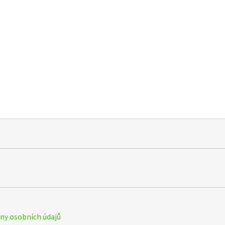
y osobních údajů