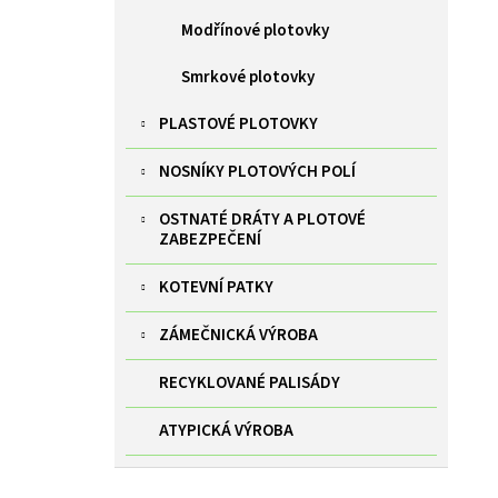
Modřínové plotovky
Smrkové plotovky
PLASTOVÉ PLOTOVKY
NOSNÍKY PLOTOVÝCH POLÍ
OSTNATÉ DRÁTY A PLOTOVÉ
ZABEZPEČENÍ
KOTEVNÍ PATKY
ZÁMEČNICKÁ VÝROBA
RECYKLOVANÉ PALISÁDY
ATYPICKÁ VÝROBA