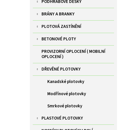
PODHRABOVÉ DESKY
BRÁNY A BRANKY
PLOTOVÁ ZASTÍNĚNÍ
BETONOVÉ PLOTY
PROVIZORNÍ OPLOCENÍ ( MOBILNÍ
OPLOCENÍ )
DŘEVĚNÉ PLOTOVKY
Kanadské plotovky
Modřínové plotovky
Smrkové plotovky
PLASTOVÉ PLOTOVKY